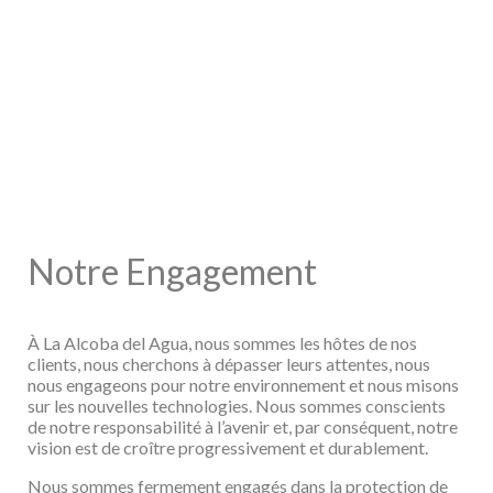
Notre Engagement
À La Alcoba del Agua, nous sommes les hôtes de nos
clients, nous cherchons à dépasser leurs
attentes, nous
nous engageons pour notre environnement et nous misons
sur les nouvelles
technologies. Nous sommes conscients
de notre responsabilité à l’avenir et, par conséquent,
notre
vision est de croître progressivement et durablement.
Nous sommes fermement engagés dans la protection de