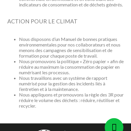
indicateurs de consommation et de déchets générés.
ACTION POUR LE CLIMAT
Nous disposons d’un Manuel de bonnes pratiques
environnementales pour nos collaborateurs et nous
menons des campagnes de sensibilisation et de
formation pour chaque poste de travail.
Nous promouvons la politique « Zéro papier » afin de
réduire au maximum la consommation de papier en
numérisant les processus.
Nous travaillons avec un système de rapport
numérisé pour la gestion des incidents liés à
l’entretien et à la maintenance.
Nous appliquons et promouvons la règle des 3R pour
réduire le volume des déchets : réduire, réutiliser et
recycler.