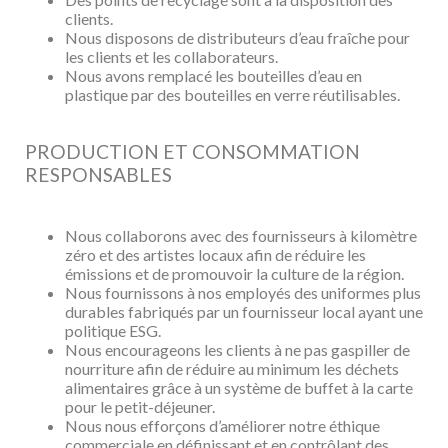
clients.
Nous disposons de distributeurs d’eau fraîche pour
les clients et les collaborateurs.
Nous avons remplacé les bouteilles d’eau en
plastique par des bouteilles en verre réutilisables.
PRODUCTION ET CONSOMMATION
RESPONSABLES
Nous collaborons avec des fournisseurs à kilomètre
zéro et des artistes locaux afin de réduire les
émissions et de promouvoir la culture de la région.
Nous fournissons à nos employés des uniformes plus
durables fabriqués par un fournisseur local ayant une
politique ESG.
Nous encourageons les clients à ne pas gaspiller de
nourriture afin de réduire au minimum les déchets
alimentaires grâce à un système de buffet à la carte
pour le petit-déjeuner.
Nous nous efforçons d’améliorer notre éthique
commerciale en définissant et en contrôlant des