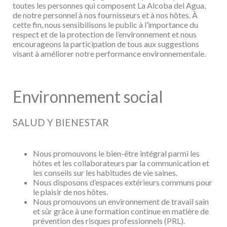
toutes les personnes qui composent La Alcoba del Agua,
de notre personnel à nos fournisseurs et à nos hôtes. À
cette fin, nous sensibilisons le public à l’importance du
respect et de la protection de l’environnement et nous
encourageons la participation de tous aux suggestions
visant à améliorer notre performance environnementale.
Environnement social
SALUD Y BIENESTAR
Nous promouvons le bien-être intégral parmi les
hôtes et les collaborateurs par la
communication et
les conseils sur les habitudes de vie saines.
Nous disposons d’espaces extérieurs communs pour
le plaisir de nos hôtes.
Nous promouvons un environnement de travail sain
et sûr grâce à une formation
continue en matière de
prévention des risques professionnels (PRL).