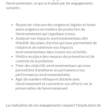
l’environnement, ce qui se traduit
par les engagements
suivants :
Respecter chacune des exigences légales et toute
autre exigence en matière de
protection de
l’environnement qui s’applique à nous.
Analyser nos impacts environnementaux afin
d’établir des plans d’action qui nous
permettent de
réduire et de minimiser nos impacts
environnementaux dans toutes
nos activités.
Mettre en place des mesures de prévention et de
contrôle de la pollution.
Fixer des objectifs environnementaux qui nous
permettent d’améliorer en permanence
nos
performances environnementales.
Agir de manière éthique et durable avec
l’environnement et concentrer nos efforts sur
la
préservation de l’environnement.
La réalisation de ces engagements requiert l’implication de