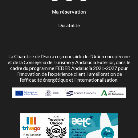
Ma réservation
Durabilité
La Chambre de l’Eau a reçu une aide de l’Union européenne
et de la Consejería de Turismo y Andalucía Exterior, dans le
cadre du programme FEDER Andalucía 2021-2027 pour
l’innovation de l’expérience client, l’amélioration de
l’efficacité énergétique et l’internationalisation.