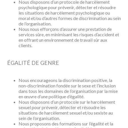
Nous disposons d’un protocole de harcèlement
psychologique pour prévenir, détecter
et résoudre
les situations de harcèlement psychologique ou
moral et/ou d’autres
formes de discrimination au sein
de l’organisation.
Nous nous efforçons d’assurer une prestation de
services sûre, en minimisant les
risques d’accident et
en offrant un environnement de travail sûr aux
clients.
ÉGALITÉ DE GENRE
Nous encourageons la discrimination positive, la
non-discrimination fondée sur le sexe
et l’inclusion
dans tous les domaines de l’organisation par la mise
en œuvre d’une
politique d’égalité.
Nous disposons d’un protocole sur le harcèlement
sexuel pour prévenir, détecter et
résoudre les
situations de harcèlement sexuel et/ou sexiste au
sein de l’organisation.
Nous proposons des formations sur l’égalité et la