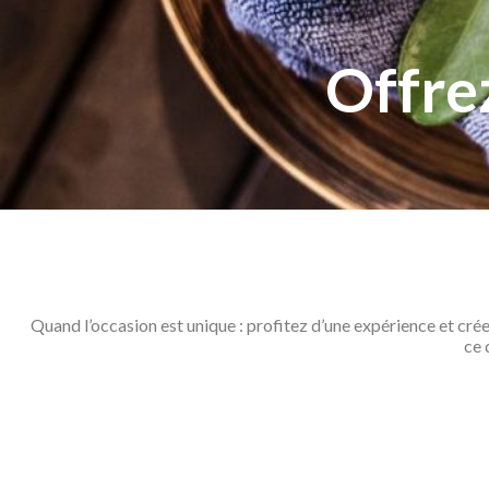
Offre
Quand l’occasion est unique : profitez d’une expérience et cr
ce 