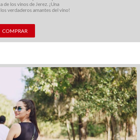
a de los vinos de Jerez. ¡Una
 los verdaderos amantes del vino!
COMPRAR