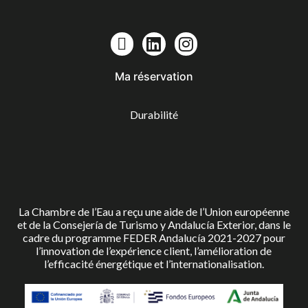
Ma réservation
Durabilité
La Chambre de l’Eau a reçu une aide de l’Union européenne
et de la Consejería de Turismo y Andalucía Exterior, dans le
cadre du programme FEDER Andalucía 2021-2027 pour
l’innovation de l’expérience client, l’amélioration de
l’efficacité énergétique et l’internationalisation.