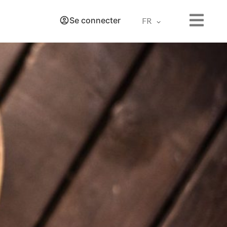
Se connecter
FR