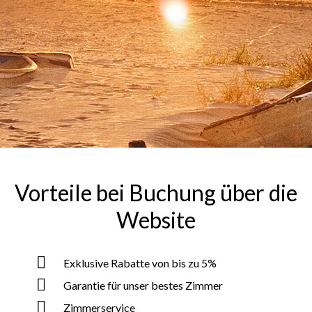
Vorteile bei Buchung über die
Website
Exklusive Rabatte von bis zu 5%
Garantie für unser bestes Zimmer
Zimmerservice