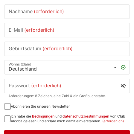
Nachname
(erforderlich)
E-Mail
(erforderlich)
Geburtsdatum
(erforderlich)
Wohnsitzland
Passwort
(erforderlich)
Anforderungen: 8 Zeichen, eine Zahl & ein Großbuchstabe.
Abonnieren Sie unseren Newsletter
Ich habe die
Bedingungen
und
datenschutzbestimmungen
von Club
Alcoba gelesen und erkläre mich damit einverstanden.
(erforderlich)