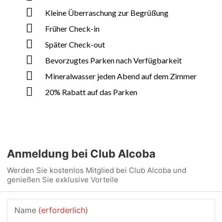
Kleine Überraschung zur Begrüßung
Früher Check-in
Später Check-out
Bevorzugtes Parken nach Verfügbarkeit
Mineralwasser jeden Abend auf dem Zimmer
20% Rabatt auf das Parken
Anmeldung bei Club Alcoba
Werden Sie kostenlos Mitglied bei Club Alcoba und
genießen Sie exklusive Vorteile
Name
(erforderlich)