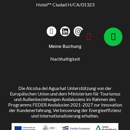
Hotel** Ciudad H/CA/01323
Meine Buchung
Nachhaltigkeit
Die Alcoba del Agua hat Unterstützung von der
Europäischen Union und dem Ministerium für Tourismus
und Außenbeziehungen Andalusiens im Rahmen des
Programms FEDER Andalusien 2021-2027 zur Innovation
der Kundenerfahrung, Verbesserung der Energieeffizienz
und Internationalisierung erhalten.