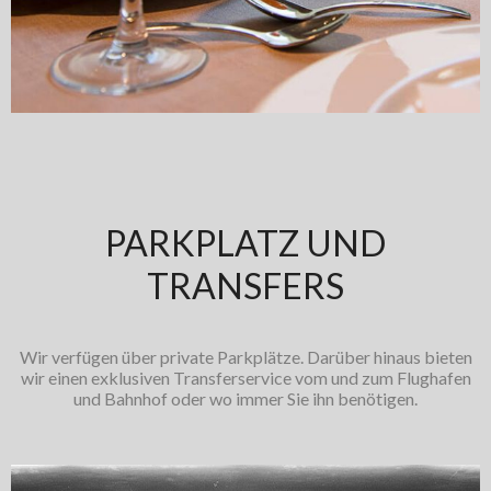
PARKPLATZ UND
TRANSFERS
Wir verfügen über private Parkplätze. Darüber hinaus bieten
wir einen exklusiven Transferservice vom und zum Flughafen
und Bahnhof oder wo immer Sie ihn benötigen.