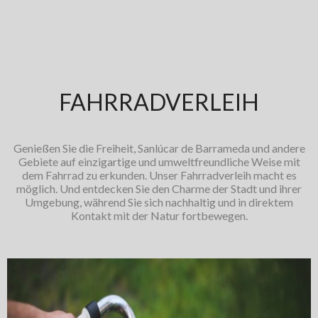
FAHRRADVERLEIH
Genießen Sie die Freiheit, Sanlúcar de Barrameda und andere
Gebiete auf einzigartige und umweltfreundliche Weise mit
dem Fahrrad zu erkunden. Unser Fahrradverleih macht es
möglich. Und entdecken Sie den Charme der Stadt und ihrer
Umgebung, während Sie sich nachhaltig und in direktem
Kontakt mit der Natur fortbewegen.