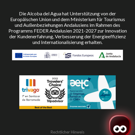
Die Alcoba del Agua hat Unterstützung von der
Europäischen Union und dem Ministerium für Tourismus
und Außenbeziehungen Andalusiens im Rahmen des
Programms FEDER Andalusien 2021-2027 zur Innovation
der Kundenerfahrung, Verbesserung der Energieeffizienz
und Internationalisierung erhalten.
Rechtlicher Hinweis