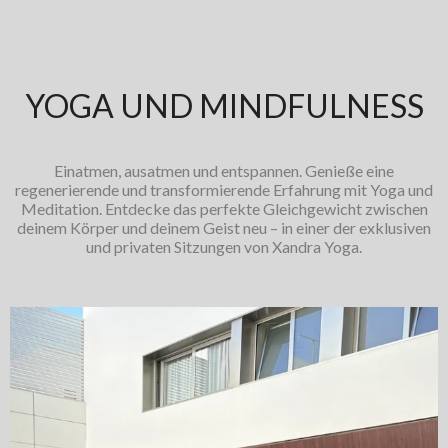
YOGA UND MINDFULNESS
Einatmen, ausatmen und entspannen. Genieße eine
regenerierende und transformierende Erfahrung mit Yoga und
Meditation. Entdecke das perfekte Gleichgewicht zwischen
deinem Körper und deinem Geist neu – in einer der exklusiven
und privaten Sitzungen von Xandra Yoga.