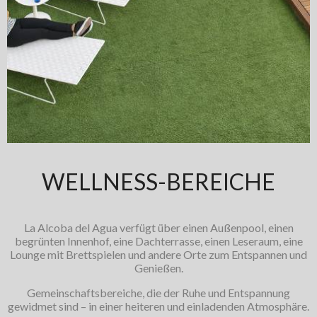
WELLNESS-BEREICHE
La Alcoba del Agua verfügt über einen Außenpool, einen
begrünten Innenhof, eine Dachterrasse, einen Leseraum, eine
Lounge mit Brettspielen und andere Orte zum Entspannen und
Genießen.
Gemeinschaftsbereiche, die der Ruhe und Entspannung
gewidmet sind – in einer heiteren und einladenden Atmosphäre.