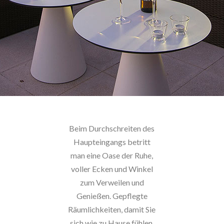
Beim Durchschreiten des
Haupteingangs betritt
man eine Oase der Ruhe,
voller Ecken und Winkel
zum Verweilen und
Genießen. Gepflegte
Räumlichkeiten, damit Sie
sich wie zu Hause fühlen.