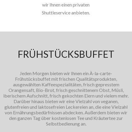
wir Ihnen einen privaten
Shuttleservice anbieten.
FRÜHSTÜCKSBUFFET
Jeden Morgen bieten wir Ihnen ein À-la-carte-
Frühstücksbuffet mit frischen Qualitätsprodukten,
ausgewählten Kaffeespezialitäten, frisch gepresstem
Orangensaft, Bio-Brot, frisch geschnittenem Obst, Müsli,
iberischem Aufschnitt, frisch gekochten Eiern und vielem mehr.
Darüber hinaus bieten wir eine Vielzahl von veganen,
glutenfreien und laktosefreien Leckereien an, die eine Vielzahl
von Ernährungsbedürfnissen abdecken. Außerdem bieten wir
den ganzen Tag über kostenlosen Tee und Kräutertee zur
Selbstbedienung an.