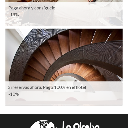
Paga ahora y consíguelo
-18%
Si reservas ahora. Pago 100% en el hotel
-10%