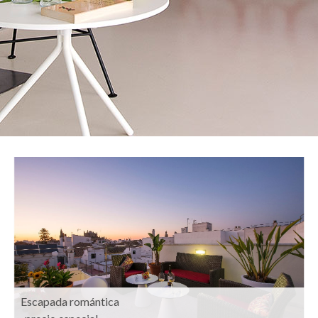
Escapada romántica