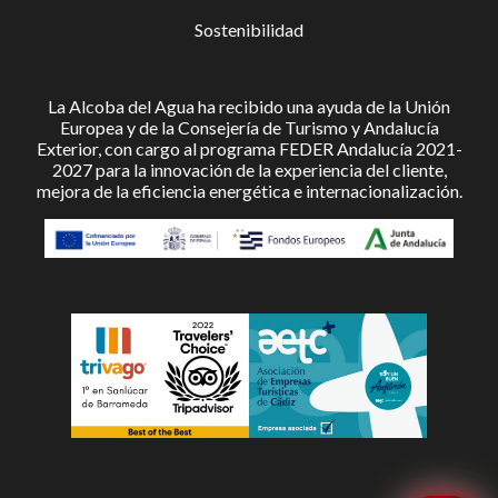
Sostenibilidad
La Alcoba del Agua ha recibido una ayuda de la Unión
Europea y de la Consejería de Turismo y Andalucía
Exterior, con cargo al programa FEDER Andalucía 2021-
2027 para la innovación de la experiencia del cliente,
mejora de la eficiencia energética e internacionalización.