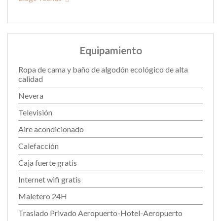
Equipamiento
Ropa de cama y baño de algodón ecológico de alta
calidad
Nevera
Televisión
Aire acondicionado
Calefacción
Caja fuerte gratis
Internet wifi gratis
Maletero 24H
Traslado Privado Aeropuerto-Hotel-Aeropuerto