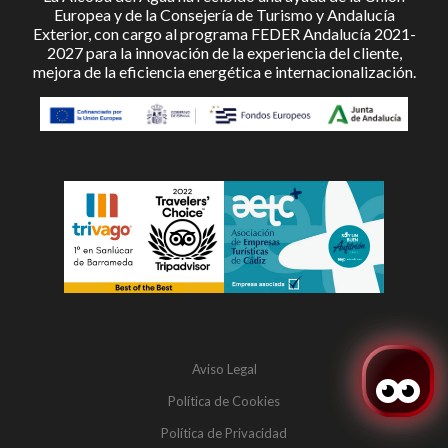
Europea y de la Consejería de Turismo y Andalucía
Exterior, con cargo al programa FEDER Andalucía 2021-
2027 para la innovación de la experiencia del cliente,
mejora de la eficiencia energética e internacionalización.
Aviso Legal
Política de Cookies
Política de Privacidad