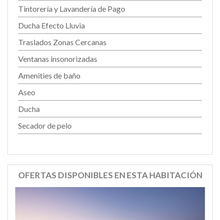
Tintorería y Lavandería de Pago
Ducha Efecto Lluvia
Traslados Zonas Cercanas
Ventanas insonorizadas
Amenities de baño
Aseo
Ducha
Secador de pelo
OFERTAS DISPONIBLES EN ESTA HABITACIÓN