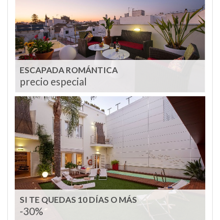
ESCAPADA ROMÁNTICA
precio especial
SI TE QUEDAS 10 DÍAS O MÁS
-30%