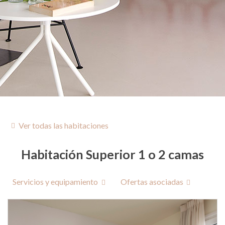
Habitación Superior 1 o 2 camas
Servicios y equipamiento
Ofertas asociadas