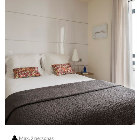
Max. 2 personas