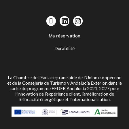
Ma réservation
Durabilité
La Chambre de l’Eau a reçu une aide de l’Union européenne
et de la Consejería de Turismo y Andalucía Exterior, dans le
cadre du programme FEDER Andalucía 2021-2027 pour
l’innovation de l’expérience client, l’amélioration de
l’efficacité énergétique et l’internationalisation.