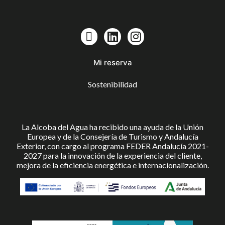
Mi reserva
Sostenibilidad
La Alcoba del Agua ha recibido una ayuda de la Unión
Europea y de la Consejería de Turismo y Andalucía
Exterior, con cargo al programa FEDER Andalucía 2021-
2027 para la innovación de la experiencia del cliente,
mejora de la eficiencia energética e internacionalización.