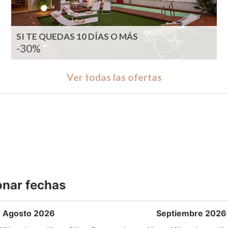
SI TE QUEDAS 10 DÍAS O MÁS
-30%
Ver todas las ofertas
onar fechas
Agosto 2026
Septiembre 2026