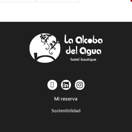
Mi reserva
Sostenibilidad