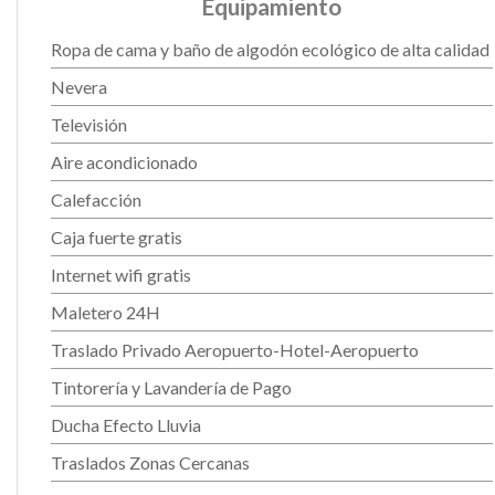
Equipamiento
Ropa de cama y baño de algodón ecológico de alta calidad
Nevera
Televisión
Aire acondicionado
Calefacción
Caja fuerte gratis
Internet wifi gratis
Maletero 24H
Traslado Privado Aeropuerto-Hotel-Aeropuerto
Tintorería y Lavandería de Pago
Ducha Efecto Lluvia
Traslados Zonas Cercanas