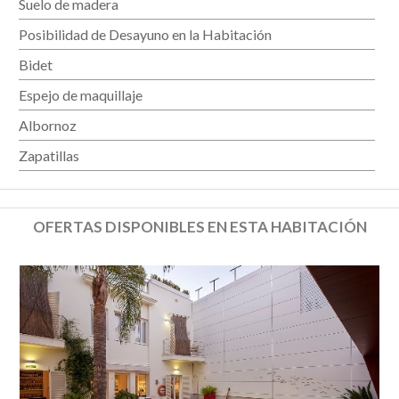
Suelo de madera
Posibilidad de Desayuno en la Habitación
Bidet
Espejo de maquillaje
Albornoz
Zapatillas
OFERTAS DISPONIBLES EN ESTA HABITACIÓN