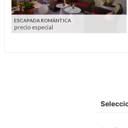
ESCAPADA ROMÁNTICA
precio especial
Selecci