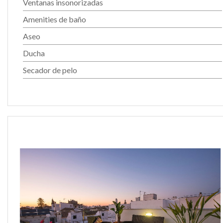
Ventanas insonorizadas
Amenities de baño
Aseo
Ducha
Secador de pelo