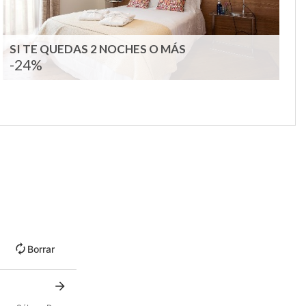
SI TE QUEDAS 2 NOCHES O MÁS
-24%
Borrar