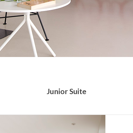
Junior Suite