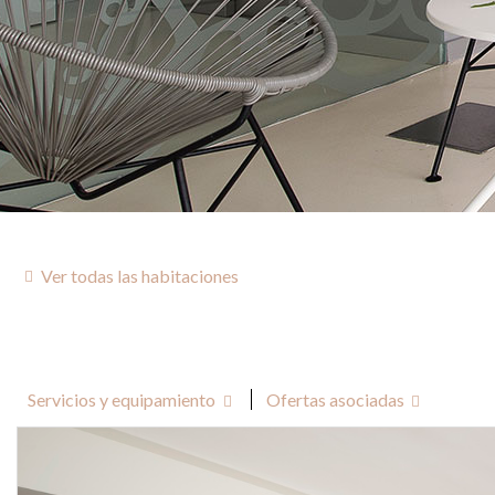
Servicios y equipamiento
Ofertas asociadas